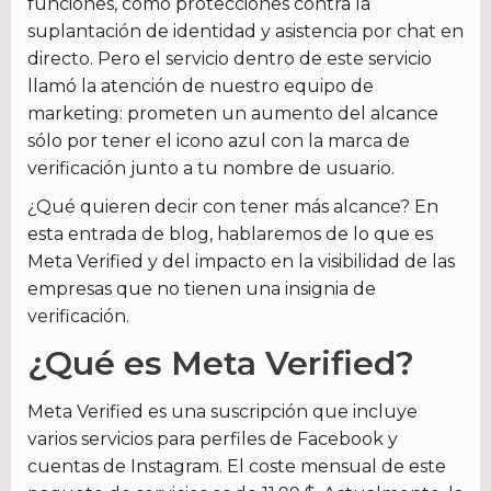
funciones, como protecciones contra la
suplantación de identidad y asistencia por chat en
directo. Pero el servicio dentro de este servicio
llamó la atención de nuestro equipo de
marketing: prometen un aumento del alcance
sólo por tener el icono azul con la marca de
verificación junto a tu nombre de usuario.
¿Qué quieren decir con tener más alcance? En
esta entrada de blog, hablaremos de lo que es
Meta Verified y del impacto en la visibilidad de las
empresas que no tienen una insignia de
verificación.
¿Qué es Meta Verified?
Meta Verified es una suscripción que incluye
varios servicios para perfiles de Facebook y
cuentas de Instagram. El coste mensual de este