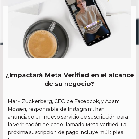
¿Impactará Meta Verified en el alcance
de su negocio?
Mark Zuckerberg, CEO de Facebook, y Adam
Mosseri, responsable de Instagram, han
anunciado un nuevo servicio de suscripción para
la verificación de pago llamado Meta Verified. La
próxima suscripción de pago incluye múltiples