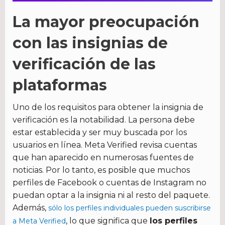
La mayor preocupación
con las insignias de
verificación de las
plataformas
Uno de los requisitos para obtener la insignia de
verificación es la notabilidad. La persona debe
estar establecida y ser muy buscada por los
usuarios en línea. Meta Verified revisa cuentas
que han aparecido en numerosas fuentes de
noticias. Por lo tanto, es posible que muchos
perfiles de Facebook o cuentas de Instagram no
puedan optar a la insignia ni al resto del paquete.
Además,
sólo los perfiles individuales pueden suscribirse
, lo que significa que
los perfiles
a Meta Verified