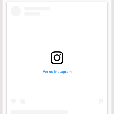
Ver es Instagram