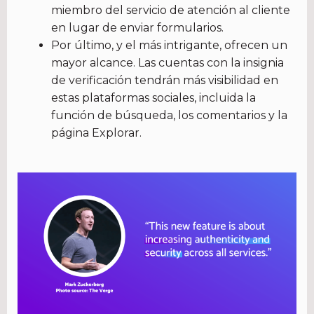
miembro del servicio de atención al cliente
en lugar de enviar formularios.
Por último, y el más intrigante, ofrecen un
mayor alcance. Las cuentas con la insignia
de verificación tendrán más visibilidad en
estas plataformas sociales, incluida la
función de búsqueda, los comentarios y la
página Explorar.