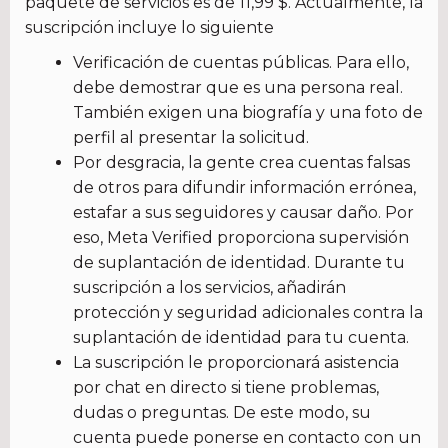
paquete de servicios es de 11,99 $. Actualmente, la
suscripción incluye lo siguiente
Verificación de cuentas públicas. Para ello,
debe demostrar que es una persona real.
También exigen una biografía y una foto de
perfil al presentar la solicitud.
Por desgracia, la gente crea cuentas falsas
de otros para difundir información errónea,
estafar a sus seguidores y causar daño. Por
eso, Meta Verified proporciona supervisión
de suplantación de identidad. Durante tu
suscripción a los servicios, añadirán
protección y seguridad adicionales contra la
suplantación de identidad para tu cuenta.
La suscripción le proporcionará asistencia
por chat en directo si tiene problemas,
dudas o preguntas. De este modo, su
cuenta puede ponerse en contacto con un