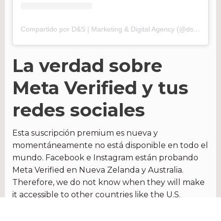
Compartido por D&S | Marketing & Digital Agency (@dsagencynyc)
La verdad sobre
Meta Verified y tus
redes sociales
Esta suscripción premium es nueva y
momentáneamente no está disponible en todo el
mundo. Facebook e Instagram están probando
Meta Verified en Nueva Zelanda y Australia.
Therefore, we do not know when they will make
it accessible to other countries like the U.S.
Mientras tanto, la promesa de aumentar el