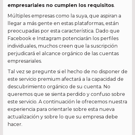
empresariales no cumplen los requisitos
.
Múltiples empresas como la suya, que aspiran a
llegar a más gente en estas plataformas, están
preocupadas por esta característica. Dado que
Facebook e Instagram potenciarán los perfiles
individuales, muchos creen que la suscripción
perjudicará el alcance orgánico de las cuentas
empresariales.
Tal vez se pregunte si el hecho de no disponer de
este servicio premium afectará a la capacidad de
descubrimiento orgánico de su cuenta. No
queremos que se sienta perdido y confuso sobre
este servicio. A continuación le ofrecemos nuestra
experiencia para orientarle sobre esta nueva
actualización y sobre lo que su empresa debe
hacer.