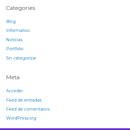
Categories
Blog
Informativo
Noticias
Portfolio
Sin categorizar
Meta
Acceder
Feed de entradas
Feed de comentarios
WordPress.org