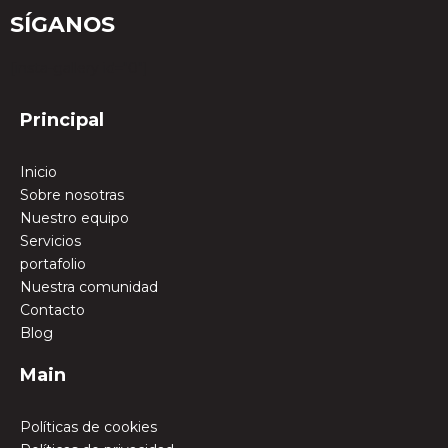
SÍGANOS
[insta-gallery id="0"]
Principal
Inicio
Sobre nosotras
Nuestro equipo
Servicios
portafolio
Nuestra comunidad
Contacto
Blog
Main
Políticas de cookies