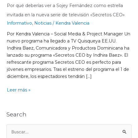
Por qué deberías ver a Sojey Fernández como estrella
invitada en la nueva serie de televisión «Secretos CEO»
Informativo
,
Noticias
/
Kendra Valencia
Por Kendra Valencia – Social Media & Project Manager Un
nuevo programa ha llegado a TV Quisqueya EE.UU.
Indhira Baez, Comunicadora y Productora Dominicana ha
lanzado su programa «Secretos CEO by Indhira Baez». El
refrescante programa Secretos CEO es perfecto para
jóvenes empresarios. Tras el estreno del programa el 1 de
diciembre, los espectadores tendrán […]
Leer más »
Search
B