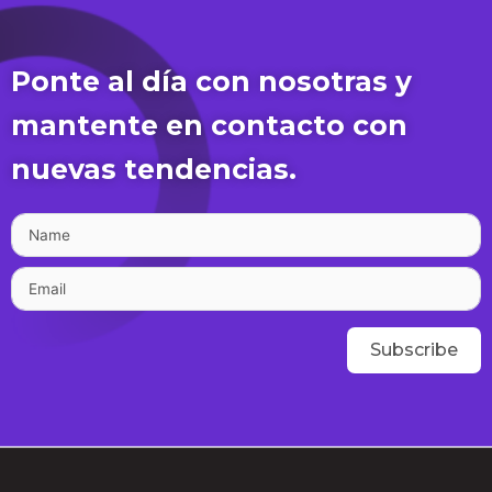
Ponte al día con nosotras y
mantente en contacto con
nuevas tendencias.
Subscribe