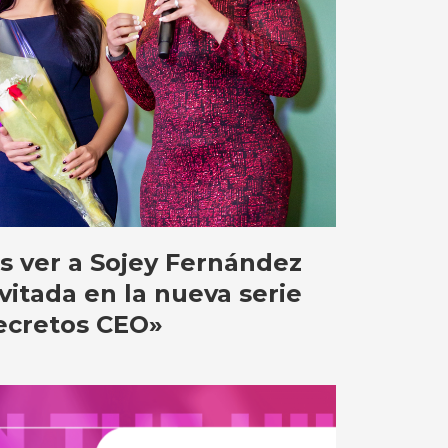
s ver a Sojey Fernández
vitada en la nueva serie
Secretos CEO»