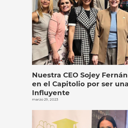
Nuestra CEO Sojey Fernán
en el Capitolio por ser un
Influyente
marzo 29, 2023