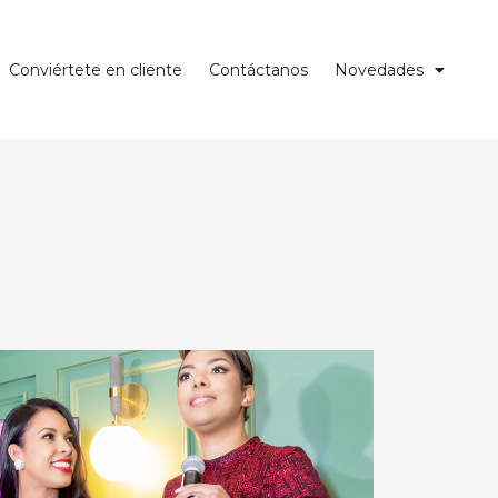
Conviértete en cliente
Contáctanos
Novedades