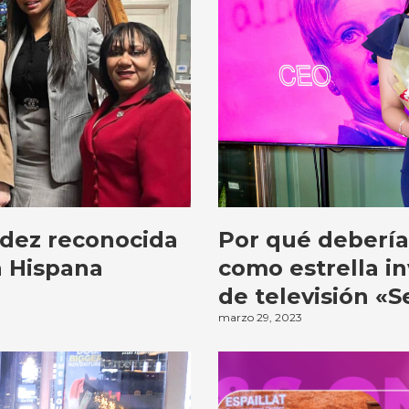
dez reconocida
Por qué debería
a Hispana
como estrella in
de televisión «
marzo 29, 2023