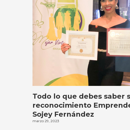
Todo lo que debes saber s
reconocimiento Emprende
Sojey Fernández
marzo 29, 2023