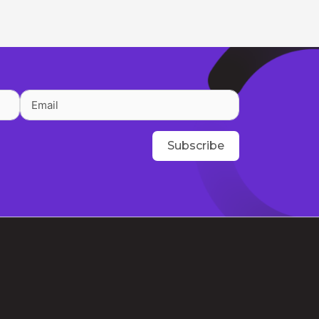
Subscribe