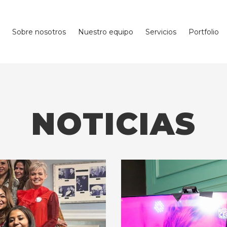
Sobre nosotros
Nuestro equipo
Servicios
Portfolio
NOTICIAS