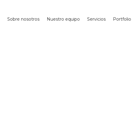
Sobre nosotros
Nuestro equipo
Servicios
Portfolio