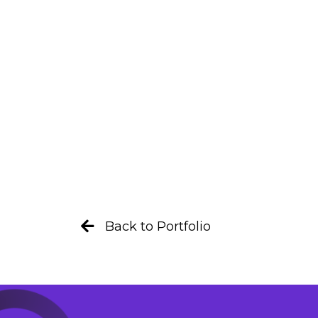
Back to Portfolio