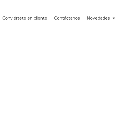
Conviértete en cliente
Contáctanos
Novedades