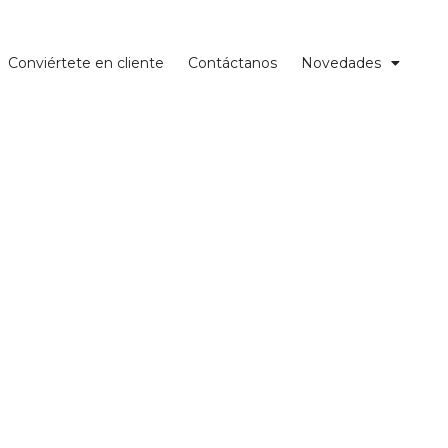
Conviértete en cliente
Contáctanos
Novedades