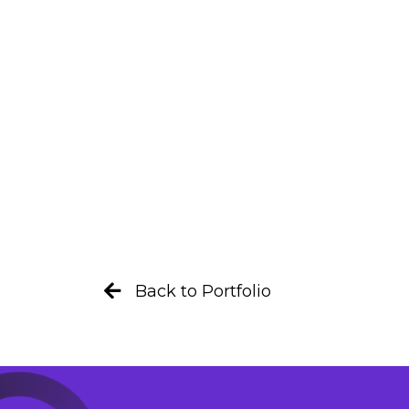
Back to Portfolio