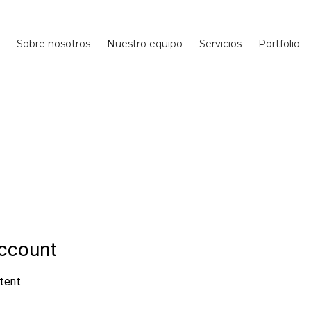
Sobre nosotros
Nuestro equipo
Servicios
Portfolio