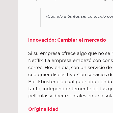
«Cuando intentas ser conocido por 
Innovación: Cambiar el mercado
Si su empresa ofrece algo que no se h
Netflix. La empresa empezó con consu
correo. Hoy en día, son un servicio d
cualquier dispositivo. Con servicios 
Blockbuster o a cualquier otra tienda
tanto, independientemente de tus gus
películas y documentales en una sola
Originalidad