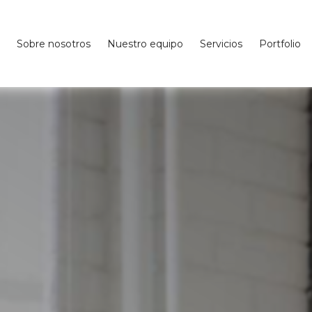
Sobre nosotros
Nuestro equipo
Servicios
Portfolio