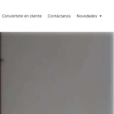
Conviértete en cliente
Contáctanos
Novedades