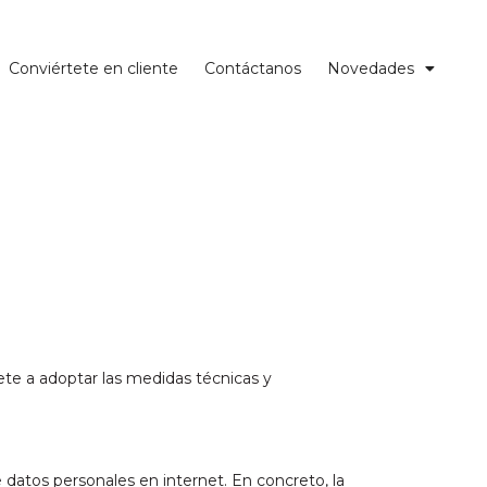
Conviértete en cliente
Contáctanos
Novedades
te a adoptar las medidas técnicas y
 datos personales en internet. En concreto, la