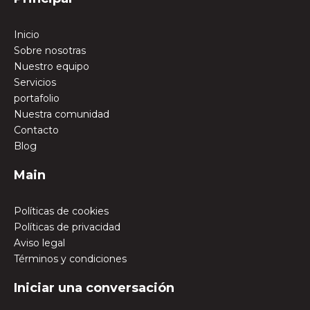
Inicio
Sobre nosotras
Nuestro equipo
Servicios
portafolio
Nuestra comunidad
Contacto
Blog
Main
Políticas de cookies
Políticas de privacidad
Aviso legal
Términos y condiciones
Iniciar una conversación