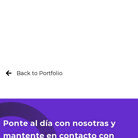
Back to Portfolio
Ponte al día con nosotras y
mantente en contacto con