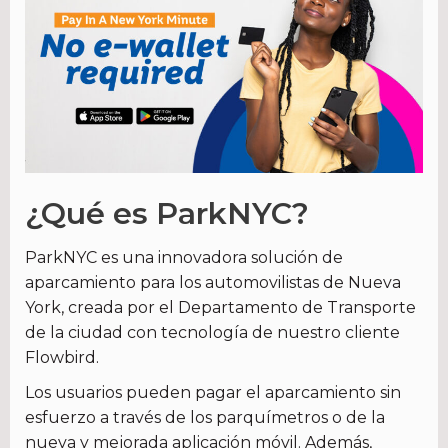
¿Qué es ParkNYC?
ParkNYC es una innovadora solución de
aparcamiento para los automovilistas de Nueva
York, creada por el Departamento de Transporte
de la ciudad con tecnología de nuestro cliente
Flowbird.
Los usuarios pueden pagar el aparcamiento sin
esfuerzo a través de los parquímetros o de la
nueva y mejorada aplicación móvil. Además,