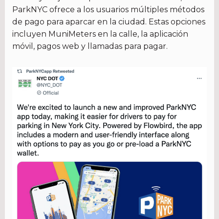
ParkNYC ofrece a los usuarios múltiples métodos
de pago para aparcar en la ciudad. Estas opciones
incluyen MuniMeters en la calle, la aplicación
móvil, pagos web y llamadas para pagar.