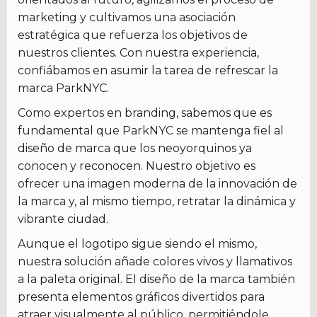
marketing y cultivamos una asociación
estratégica que refuerza los objetivos de
nuestros clientes. Con nuestra experiencia,
confiábamos en asumir la tarea de refrescar la
marca ParkNYC.
Como expertos en branding, sabemos que es
fundamental que ParkNYC se mantenga fiel al
diseño de marca que los neoyorquinos ya
conocen y reconocen. Nuestro objetivo es
ofrecer una imagen moderna de la innovación de
la marca y, al mismo tiempo, retratar la dinámica y
vibrante ciudad.
Aunque el logotipo sigue siendo el mismo,
nuestra solución añade colores vivos y llamativos
a la paleta original. El diseño de la marca también
presenta elementos gráficos divertidos para
atraer visualmente al público, permitiéndole