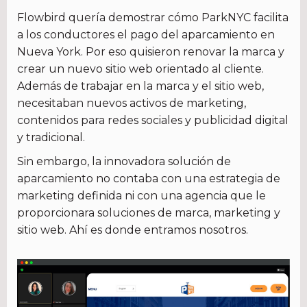
Flowbird quería demostrar cómo ParkNYC facilita
a los conductores el pago del aparcamiento en
Nueva York. Por eso quisieron renovar la marca y
crear un nuevo sitio web orientado al cliente.
Además de trabajar en la marca y el sitio web,
necesitaban nuevos activos de marketing,
contenidos para redes sociales y publicidad digital
y tradicional.
Sin embargo, la innovadora solución de
aparcamiento no contaba con una estrategia de
marketing definida ni con una agencia que le
proporcionara soluciones de marca, marketing y
sitio web. Ahí es donde entramos nosotros.