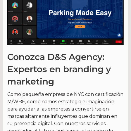
Conozca D&S Agency:
Expertos en branding y
marketing
Como pequeña empresa de NYC con certificación
M/WBE, combinamos estrategia e imaginación
para ayudar a las empresas a convertirse en
marcas altamente influyentes que dominan en
su presencia digital. Con nuestros servicios
orientados al futuro, agilizamos el proceso de