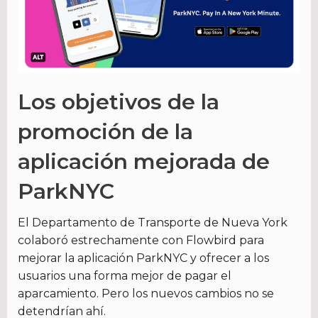
Los objetivos de la
promoción de la
aplicación mejorada de
ParkNYC
El Departamento de Transporte de Nueva York
colaboró estrechamente con Flowbird para
mejorar la aplicación ParkNYC y ofrecer a los
usuarios una forma mejor de pagar el
aparcamiento. Pero los nuevos cambios no se
detendrían ahí.