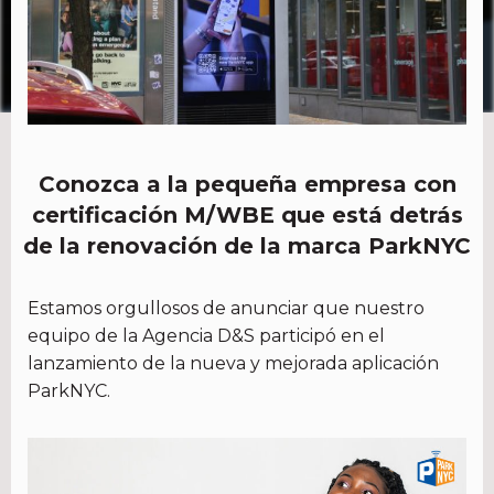
Conozca a la pequeña empresa con
certificación M/WBE que está detrás
de la renovación de la marca ParkNYC
Estamos orgullosos de anunciar que nuestro
equipo de la Agencia D&S participó en el
lanzamiento de la nueva y mejorada aplicación
ParkNYC.