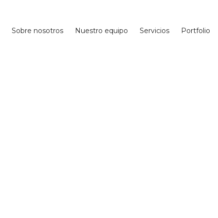
Sobre nosotros
Nuestro equipo
Servicios
Portfolio