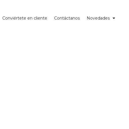
Conviértete en cliente
Contáctanos
Novedades