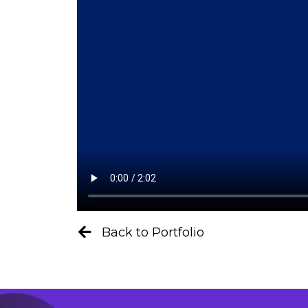
Back to Portfolio