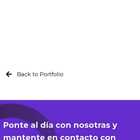
Back to Portfolio
Ponte al día con nosotras y
mantente en contacto con