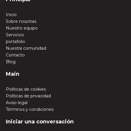
Inicio
Sobre nosotras
Nuestro equipo
Servicios
portafolio
Nuestra comunidad
Contacto
Blog
Main
Políticas de cookies
Políticas de privacidad
Aviso legal
Términos y condiciones
Iniciar una conversación