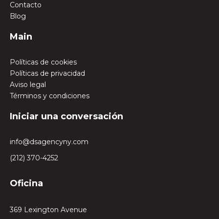
Contacto
Blog
Main
Políticas de cookies
Políticas de privacidad
Aviso legal
Términos y condiciones
Iniciar una conversación
info@dsagencyny.com
(212) 370-4252
Oficina
369 Lexington Avenue