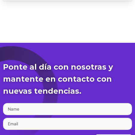
Ponte al día con nosotras y
mantente en contacto con
nuevas tendencias.