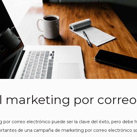
l marketing por correo
or correo electrónico puede ser la clave del éxito, pero debe ha
rtantes de una campaña de marketing por correo electrónico son 