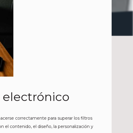
 electrónico
cerse correctamente para superar los filtros
el contenido, el diseño, la personalización y