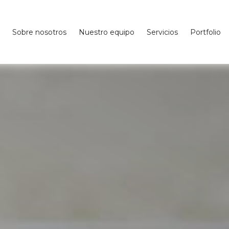
Sobre nosotros
Nuestro equipo
Servicios
Portfolio