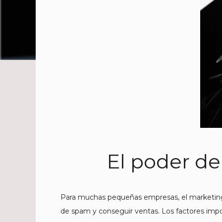
El poder de
Para muchas pequeñas empresas, el marketing p
de spam y conseguir ventas. Los factores impo