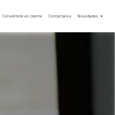
Conviértete en cliente
Contáctanos
Novedades