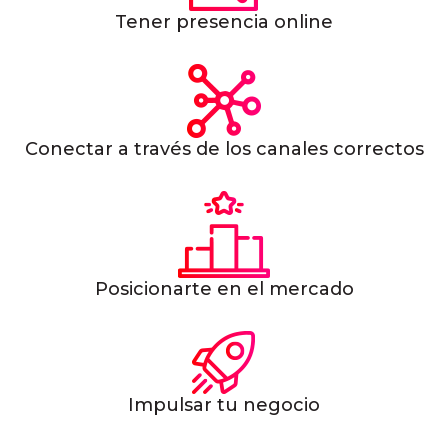
Tener presencia online
Conectar a través de los canales correctos
Posicionarte en el mercado
Impulsar tu negocio