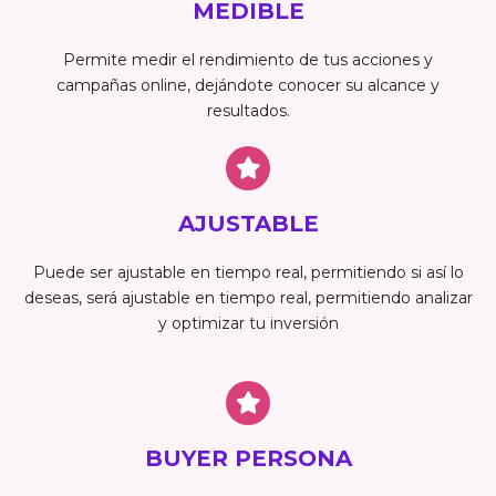
MEDIBLE
Permite medir el rendimiento de tus acciones y
campañas online, dejándote conocer su alcance y
resultados.
AJUSTABLE
Puede ser ajustable en tiempo real, permitiendo si así lo
deseas, será ajustable en tiempo real, permitiendo analizar
y optimizar tu inversión
BUYER PERSONA