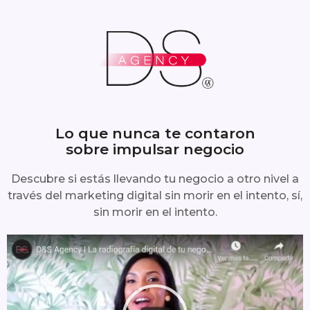
Lo que nunca te contaron
sobre impulsar negocio
Descubre si estás llevando tu negocio a otro nivel a
través del marketing digital sin morir en el intento, sí,
sin morir en el intento.
Reproducir
vídeo