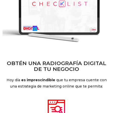
OBTÉN UNA RADIOGRAFÍA DIGITAL
DE TU NEGOCIO
Hoy día
es imprescindible
que tu empresa cuente con
una estrategia de marketing online que te permita: