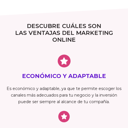
DESCUBRE CUÁLES SON
LAS VENTAJAS DEL MARKETING
ONLINE
ECONÓMICO Y ADAPTABLE
Es económico y adaptable, ya que te permite escoger los
canales más adecuados para tu negocio y la inversión
puede ser siempre al alcance de tu compañía.