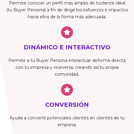
Permite conocer un perfil más amplio de tucliente ideal
(tu Buyer Persona) a fin de dirigir los esfuerzos e impactos
hacia ellos de la forma más adecuada.
DINÁMICO E INTERACTIVO
Permite a tu Buyer Persona interactuar deforma directa
con tu empresa y viceversa, creando así tu propia
comunidad.
CONVERSIÓN
Ayuda a convertir potenciales clientes en clientes de tu
empresa.